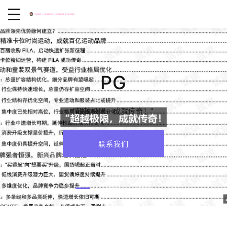
PG
“超越极限，成就传奇！”
联系我们