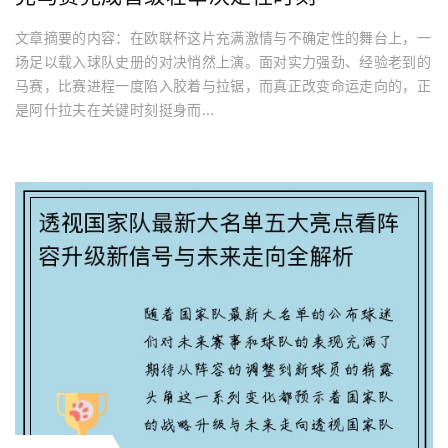
文章摘要的内容：在欧联杯这片充满激情与不确定性的舞台上，一
场足以载入球队史册的对决悄然上演。面对实力强劲、经验老到的
马赛，比赛进程一度陷入胶着与拉锯，而真正改变命运走向的，正
是阿什拉夫在关键时刻挺身而...