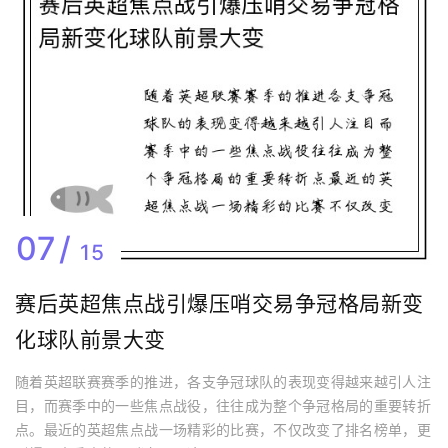
07
15
赛后英超焦点战引爆压哨交易争冠格局新变
化球队前景大变
随着英超联赛赛季的推进，各支争冠球队的表现变得越来越引人注
目，而赛季中的一些焦点战役，往往成为整个争冠格局的重要转折
点。最近的英超焦点战一场精彩的比赛，不仅改变了排名榜单，更