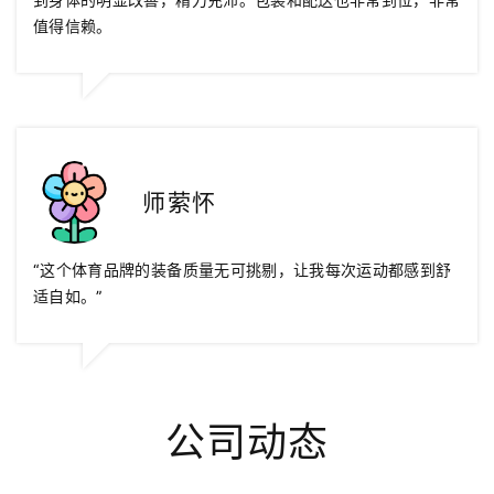
值得信赖。
师萦怀
“这个体育品牌的装备质量无可挑剔，让我每次运动都感到舒
适自如。”
公司动态