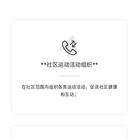
**社区运动活动组织**
在社区范围内组织各类运动活动，促进社区健康
和互动；