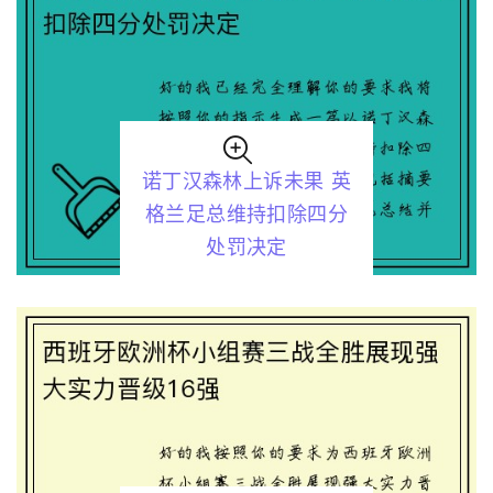
诺丁汉森林上诉未果 英
格兰足总维持扣除四分
处罚决定