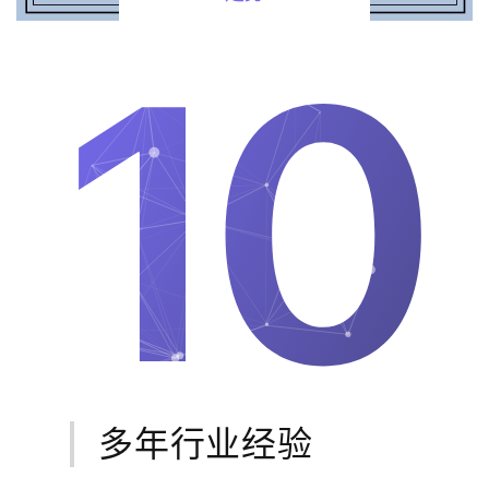
10
多年行业经验