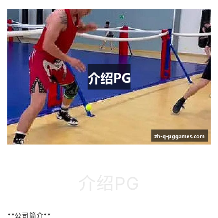
介绍PG
**公司简介**