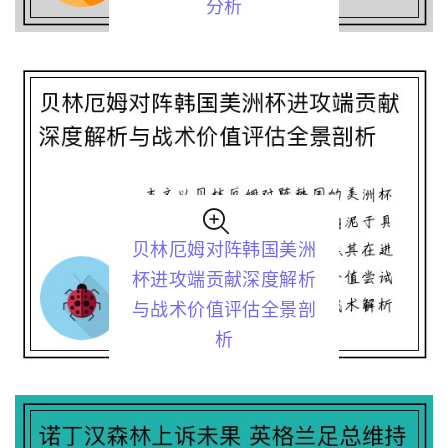
分析
贝林厄姆对阵韩国美洲
杯进攻端贡献深度解析
与战术价值评估全景剖
析