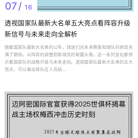
07
16
透视国家队最新大名单五大亮点看阵容升级
新信号与未来走向全解析
随着国家队最新大名单的公布，球迷们对未来赛事和球队的表现充
满了期待。从阵容的调整到新球员的崭露头角，这一系列变化都预
示着国家队的战略升级与未来走向。透视国家队最新大名单的五大
亮点，可以看出球队在人员结...