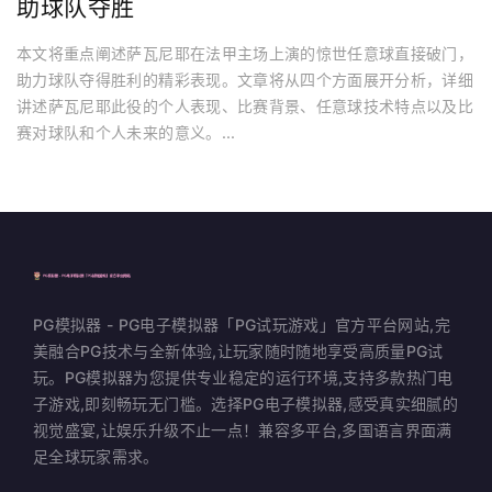
助球队夺胜
本文将重点阐述萨瓦尼耶在法甲主场上演的惊世任意球直接破门，
助力球队夺得胜利的精彩表现。文章将从四个方面展开分析，详细
讲述萨瓦尼耶此役的个人表现、比赛背景、任意球技术特点以及比
赛对球队和个人未来的意义。...
PG模拟器 - PG电子模拟器「PG试玩游戏」官方平台网站,完
美融合PG技术与全新体验,让玩家随时随地享受高质量PG试
玩。PG模拟器为您提供专业稳定的运行环境,支持多款热门电
子游戏,即刻畅玩无门槛。选择PG电子模拟器,感受真实细腻的
视觉盛宴,让娱乐升级不止一点！兼容多平台,多国语言界面满
足全球玩家需求。