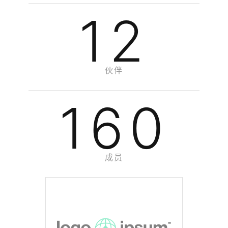
12
伙伴
160
成员