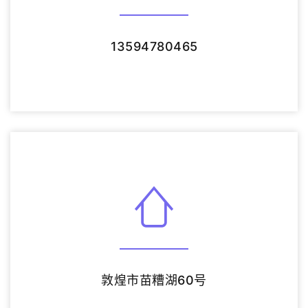
13594780465
敦煌市苗糟湖60号