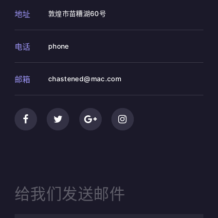
地址
敦煌市苗糟湖60号
电话
phone
邮箱
chastened@mac.com
给我们发送邮件