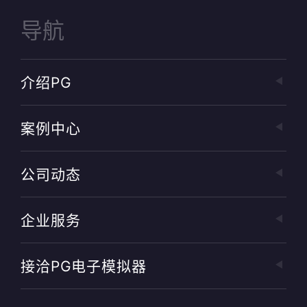
导航
介绍PG
案例中心
公司动态
企业服务
接洽PG电子模拟器