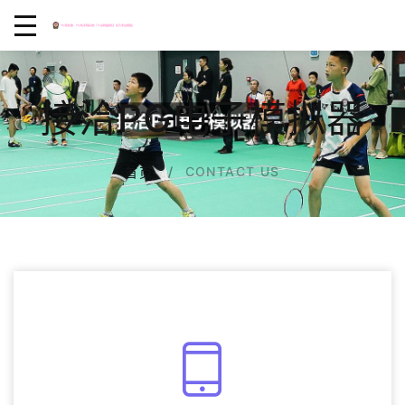
接洽PG电子模拟器
CONTACT US
首页