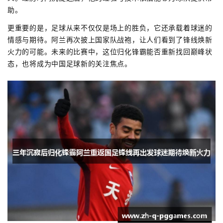
助。
更重要的是，足球从来不仅仅是场上的胜负，它还承载着球迷的
情感与期待。阿兰再次披上国家队战袍，让人们看到了锋线焕新
火力的可能。未来的比赛中，这位归化锋霸能否重新找回巅峰状
态，也将成为中国足球新的关注焦点。