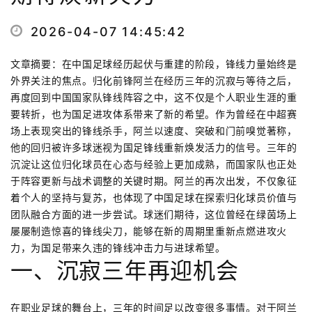
2026-04-07 14:45:42
文章摘要：在中国足球经历起伏与重建的阶段，锋线力量始终是
外界关注的焦点。归化前锋阿兰在经历三年的沉寂与等待之后，
再度回到中国国家队锋线阵容之中，这不仅是个人职业生涯的重
要转折，也为国足进攻体系带来了新的希望。作为曾经在中超赛
场上表现突出的锋线杀手，阿兰以速度、突破和门前嗅觉著称，
他的回归被许多球迷视为国足锋线重新焕发活力的信号。三年的
沉淀让这位归化球员在心态与经验上更加成熟，而国家队也正处
于阵容更新与战术调整的关键时期。阿兰的再次出发，不仅象征
着个人的坚持与复苏，也体现了中国足球在探索归化球员价值与
团队融合方面的进一步尝试。球迷们期待，这位曾经在绿茵场上
屡屡制造惊喜的锋线尖刀，能够在新的周期里重新点燃进攻火
力，为国足带来久违的锋线冲击力与进球希望。
一、沉寂三年再迎机会
在职业足球的舞台上，三年的时间足以改变很多事情。对于阿兰