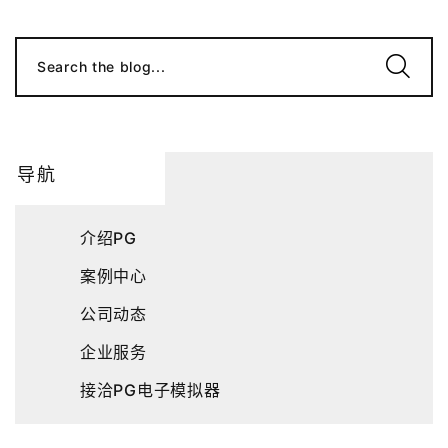
Search the blog...
导航
介绍PG
案例中心
公司动态
企业服务
接洽PG电子模拟器