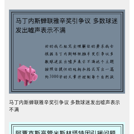
马丁内斯蝉联雅辛奖引争议 多数球迷发出嘘声表示
不满