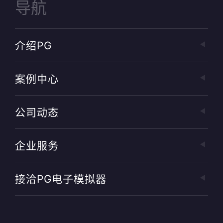
导航
介绍PG
案例中心
公司动态
企业服务
接洽PG电子模拟器