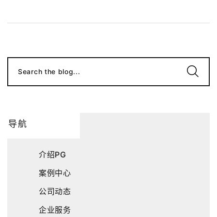
Search the blog...
导航
介绍PG
案例中心
公司动态
企业服务