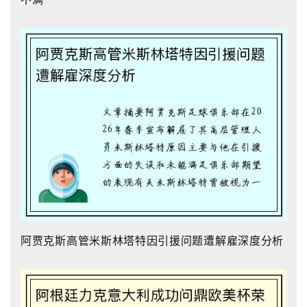
阿贾克斯高管米斯林塔特因引援问题遭解雇深度分析