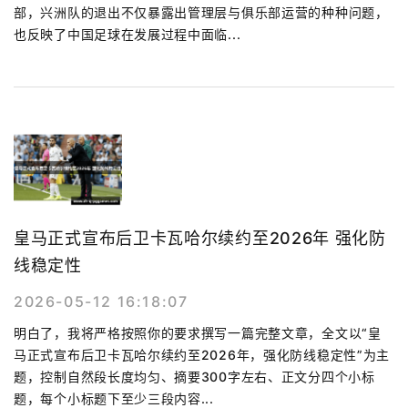
部，兴洲队的退出不仅暴露出管理层与俱乐部运营的种种问题，
也反映了中国足球在发展过程中面临...
皇马正式宣布后卫卡瓦哈尔续约至2026年 强化防
线稳定性
2026-05-12 16:18:07
明白了，我将严格按照你的要求撰写一篇完整文章，全文以“皇
马正式宣布后卫卡瓦哈尔续约至2026年，强化防线稳定性”为主
题，控制自然段长度均匀、摘要300字左右、正文分四个小标
题，每个小标题下至少三段内容...