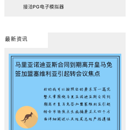
接洽PG电子模拟器
最新资讯