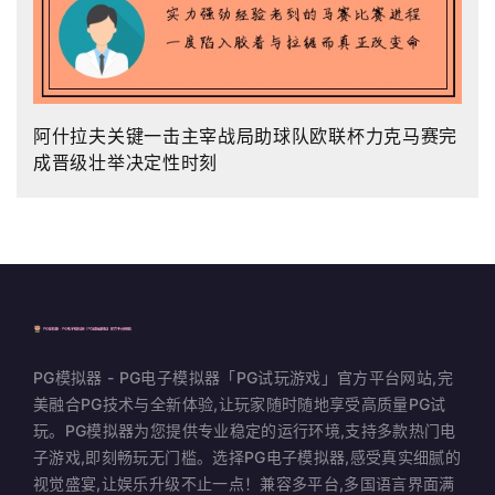
阿什拉夫关键一击主宰战局助球队欧联杯力克马赛完
成晋级壮举决定性时刻
PG模拟器 - PG电子模拟器「PG试玩游戏」官方平台网站,完
美融合PG技术与全新体验,让玩家随时随地享受高质量PG试
玩。PG模拟器为您提供专业稳定的运行环境,支持多款热门电
子游戏,即刻畅玩无门槛。选择PG电子模拟器,感受真实细腻的
视觉盛宴,让娱乐升级不止一点！兼容多平台,多国语言界面满