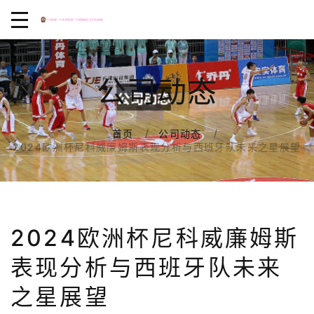
公司动态
首页
公司动态
2024欧洲杯尼科威廉姆斯表现分析与西班牙队未来之星展望
2024欧洲杯尼科威廉姆斯
表现分析与西班牙队未来
之星展望