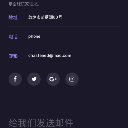
足全球玩家需求。
地址
敦煌市苗糟湖60号
电话
phone
邮箱
chastened@mac.com
给我们发送邮件