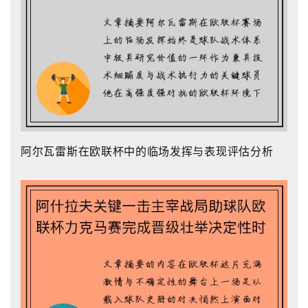
阿尔瓦雷斯在欧联杯中的临场发挥与表现评估分析