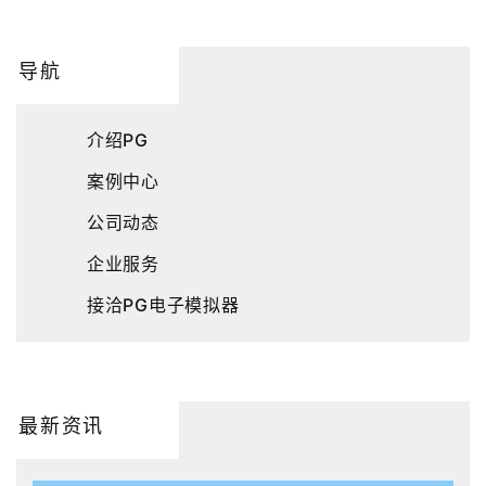
导航
介绍PG
案例中心
公司动态
企业服务
接洽PG电子模拟器
最新资讯