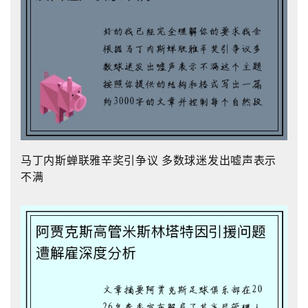
马丁内斯蝉联雅辛奖引争议 多数球迷发出嘘声表示
不满