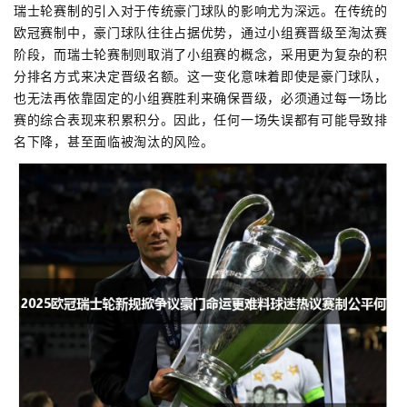
瑞士轮赛制的引入对于传统豪门球队的影响尤为深远。在传统的
欧冠赛制中，豪门球队往往占据优势，通过小组赛晋级至淘汰赛
阶段，而瑞士轮赛制则取消了小组赛的概念，采用更为复杂的积
分排名方式来决定晋级名额。这一变化意味着即使是豪门球队，
也无法再依靠固定的小组赛胜利来确保晋级，必须通过每一场比
赛的综合表现来积累积分。因此，任何一场失误都有可能导致排
名下降，甚至面临被淘汰的风险。