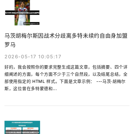
马茨胡梅尔斯因战术分歧离多特未续约自由身加盟
罗马
2026-05-17 10:05:17
好的，我会按照你的要求完整生成这篇文章，包括摘要、四个详
细阐述的方面，每个方面不少于三个自然段，以及结尾总结，全
部使用指定的 HTML 样式。下面是文章示例： ---马茨·胡梅尔
斯，这位曾在多特蒙德和...