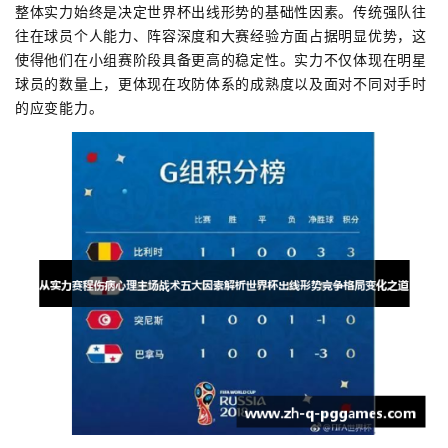
整体实力始终是决定世界杯出线形势的基础性因素。传统强队往
往在球员个人能力、阵容深度和大赛经验方面占据明显优势，这
使得他们在小组赛阶段具备更高的稳定性。实力不仅体现在明星
球员的数量上，更体现在攻防体系的成熟度以及面对不同对手时
的应变能力。