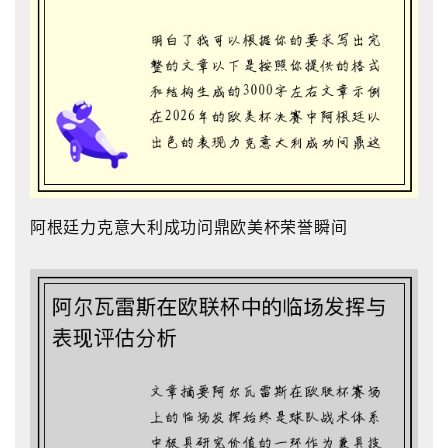
阿根廷力克意大利成功问鼎欧美杯荣誉瞬间