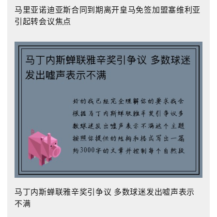
马里亚诺迪亚斯合同到期离开皇马免签加盟塞维利亚
引起转会议焦点
马丁内斯蝉联雅辛奖引争议 多数球迷发出嘘声表示
不满