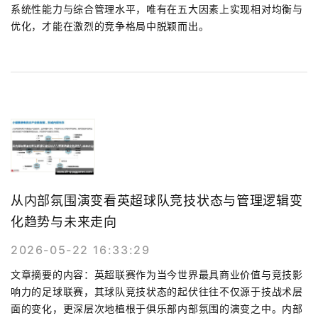
系统性能力与综合管理水平，唯有在五大因素上实现相对均衡与
优化，才能在激烈的竞争格局中脱颖而出。
从内部氛围演变看英超球队竞技状态与管理逻辑变
化趋势与未来走向
2026-05-22 16:33:29
文章摘要的内容：英超联赛作为当今世界最具商业价值与竞技影
响力的足球联赛，其球队竞技状态的起伏往往不仅源于技战术层
面的变化，更深层次地植根于俱乐部内部氛围的演变之中。内部