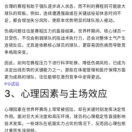
合理的赛程有助于强队逐步进入状态，而不利的赛程则可能放大
球队的短板。例如，连续遭遇强敌或在关键战役前休息时间不
足，都会增加失分风险，使原本优势明显的球队陷入被动。
伤病问题往往是赛程压力的直接结果。世界杯期间，核心球员一
旦受伤，不仅会削弱球队的技战术执行力，还会对整体士气产生
连锁反应。尤其是依赖核心球员的球队，更容易因伤病而导致竞
争格局突变。
因此，如何在赛程压力下进行科学轮换、降低伤病风险，已成为
决定出线形势的关键能力之一。那些在体能管理和医疗保障方面
更为成熟的球队，往往能够在激烈竞争中走得更远。
PG试玩
3、心理因素与主场效应
心理因素在世界杯赛场上常常被低估，却在关键时刻发挥决定性
作用。面对巨大关注度和高压环境，球员的心理稳定性直接影响
技术发挥。一些球队在纸面实力占优的情况下，反而因心理包袱
过重而失误频频。