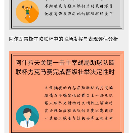
阿尔瓦雷斯在欧联杯中的临场发挥与表现评估分析