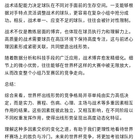
战术适配能力决定球队在不同对手面前的生存空间。一支能够根
据对手特点灵活调整战术的球队，更容易在复杂小组中抢分成
功。相反，战术单一、应变不足的球队，往往会被针对性限制。
战术不仅是教练层面的博弈，也体现在球员执行力和理解力上。
高质量的战术需要球员在高压环境下保持高度专注，这与前述心
理因素形成紧密关联，共同塑造出线形势。
随着数据分析和科技手段的广泛应用，战术博弈愈发精细化。细
节上的微小优势，往往能够在世界杯这样的大赛中被无限放大，
从而改变整个小组乃至赛区的竞争走向。
总结：
综合来看，世界杯出线形势的竞争格局并非单纯由实力高低决
定，而是实力、赛程、伤病、心理、主场与战术等多重因素相互
作用的结果。这些因素既彼此独立，又相互影响，在不同阶段以
不同权重发挥作用，使得出线形势呈现出高度动态化特征。
理解这种多因素交织的变化之道，有助于我们更理性地看待世界
杯赛场上的胜负与冷门。未来的世界杯竞争，将更加考验球队的