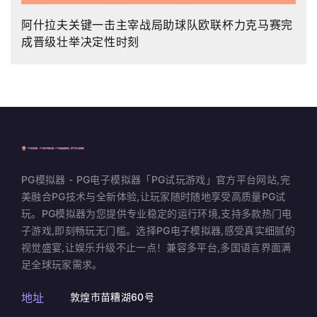
阿什拉夫关键一击主宰战局助球队欧联杯力克马赛完
成晋级壮举决定性时刻
PG模拟器 - PG电子模拟器「PG试玩游戏」官方平台网站,完
美融合PG技术与全新体验,让玩家随时随地享受高质量PG试
玩。PG模拟器为您提供专业稳定的运行环境,支持多款热门电
子游戏,即刻畅玩无门槛。选择PG电子模拟器,感受真实细腻的
视觉盛宴,让娱乐升级不止一点！兼容多平台,多国语言界面满
足全球玩家需求。
地址
敦煌市苗糟湖60号