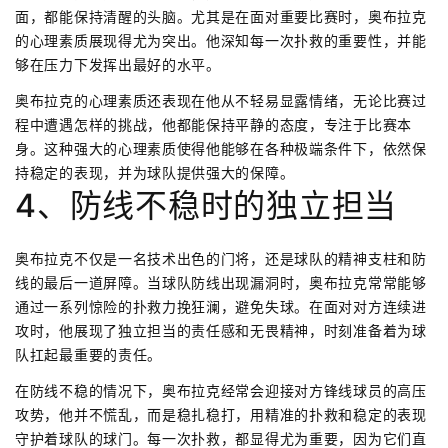
面，都能保持清醒的头脑。尤其是在面对重要比赛时，奥布拉克
的心理素质展现得尤为突出。他深知每一次扑救的重要性，并能
够在压力下发挥出最好的水平。
奥布拉克的心理素质还表现在他从不轻易显露情绪，无论比赛过
程中遭遇怎样的挑战，他都能保持平静的态度，专注于比赛本
身。这种强大的心理素质使得他能够在各种极端条件下，依然保
持稳定的表现，并为球队提供强大的保障。
4、防线不稳时的独立担当
奥布拉克不仅是一名技术出色的门将，还是球队的精神支柱和防
线的最后一道屏障。当球队防线出现漏洞时，奥布拉克常常能够
通过一系列惊险的扑救力挽狂澜，避免失球。在面对对方连续进
攻时，他展现了独立担当的责任感和无畏精神，时刻准备着为球
队扛起最重要的责任。
在防线不稳的情况下，奥布拉克经常会迎接对方锋线球员的高压
攻势，他并不慌乱，而是稳扎稳打，用精准的扑救和稳定的表现
守护着球队的球门。每一次扑救，都显得尤为重要，因为它们直