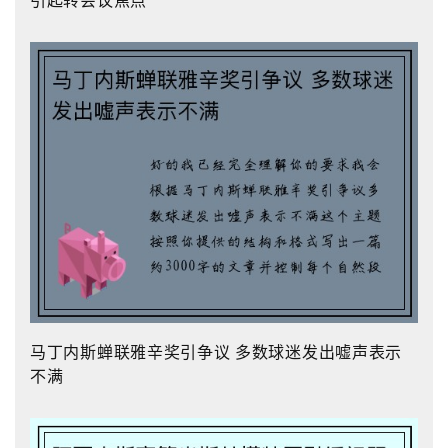
马丁内斯蝉联雅辛奖引争议 多数球迷发出嘘声表示
不满