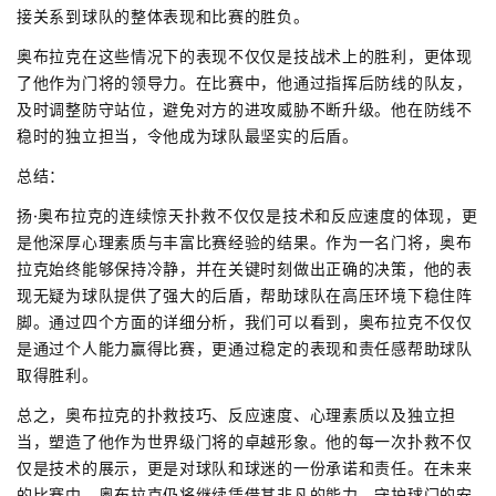
接关系到球队的整体表现和比赛的胜负。
奥布拉克在这些情况下的表现不仅仅是技战术上的胜利，更体现
了他作为门将的领导力。在比赛中，他通过指挥后防线的队友，
及时调整防守站位，避免对方的进攻威胁不断升级。他在防线不
稳时的独立担当，令他成为球队最坚实的后盾。
总结：
扬·奥布拉克的连续惊天扑救不仅仅是技术和反应速度的体现，更
是他深厚心理素质与丰富比赛经验的结果。作为一名门将，奥布
拉克始终能够保持冷静，并在关键时刻做出正确的决策，他的表
现无疑为球队提供了强大的后盾，帮助球队在高压环境下稳住阵
脚。通过四个方面的详细分析，我们可以看到，奥布拉克不仅仅
是通过个人能力赢得比赛，更通过稳定的表现和责任感帮助球队
取得胜利。
总之，奥布拉克的扑救技巧、反应速度、心理素质以及独立担
当，塑造了他作为世界级门将的卓越形象。他的每一次扑救不仅
仅是技术的展示，更是对球队和球迷的一份承诺和责任。在未来
的比赛中，奥布拉克仍将继续凭借其非凡的能力，守护球门的安