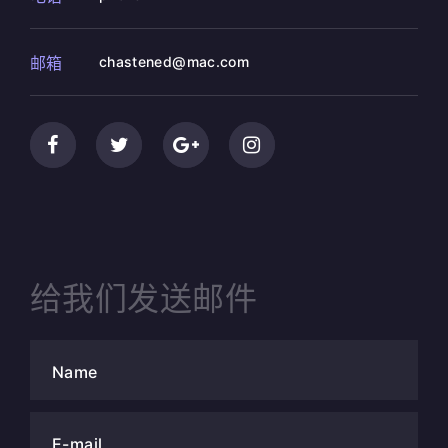
邮箱
chastened@mac.com
给我们发送邮件
Name
E-mail