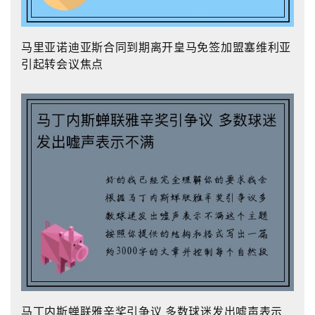
马里亚诺迪亚斯合同到期离开皇马免签加盟塞维利亚
引起转会议焦点
马丁内斯蝉联雅辛奖引争议 多数球迷发出嘘声表示