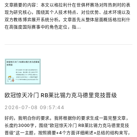
文章摘要的内容：本文以格拉利什在世俱杯赛场对阵热刺时的表
现为研究核心，围绕其个人技术特点、对位优势、战术环境以及
双方教练博弈展开系统分析。文章首先从整体层面概括格拉利什
在高强度国际赛事中的角色定位，指...
欧冠惊天冷门 RB莱比锡力克马德里竞技晋级
2026-07-08 09:57:44
好的，我明白你的要求。我将根据你的要求生成一篇完整文章，
长度约3000字，围绕“欧冠惊天冷门 RB莱比锡力克马德里竞技
晋级”这一主题，按照摘要+4个方面详细阐述+总结的结构来写，