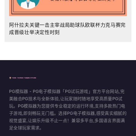
阿什拉夫关键一击主宰战局助球队欧联杯力克马赛完
成晋级壮举决定性时刻
PG模拟器 - PG电子模拟器「PG试玩游戏」官方平台网站,完
美融合PG技术与全新体验,让玩家随时随地享受高质量PG试
玩。PG模拟器为您提供专业稳定的运行环境,支持多款热门电
子游戏,即刻畅玩无门槛。选择PG电子模拟器,感受真实细腻的
视觉盛宴,让娱乐升级不止一点！兼容多平台,多国语言界面满
足全球玩家需求。