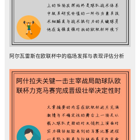
阿尔瓦雷斯在欧联杯中的临场发挥与表现评估分析