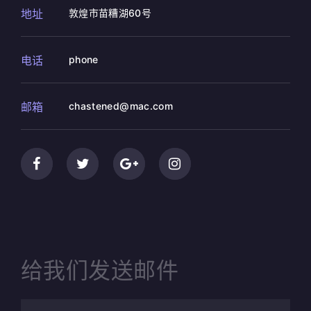
地址
敦煌市苗糟湖60号
电话
phone
邮箱
chastened@mac.com
给我们发送邮件