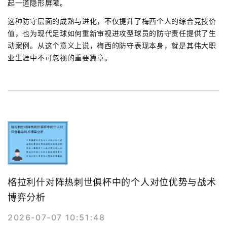
起一道隐形屏障。
这种防守层面的成熟与进化，不仅提升了梅西个人的综合竞技价
值，也为现代足球如何重新审视进攻型球员的防守责任提供了生
动案例。从这个意义上说，梅西的防守表现本身，就是其伟大职
业生涯中不可忽视的重要篇章。
格拉利什对阵热刺世俱杯中的个人对位优势与战术
博弈分析
2026-07-07 10:51:48