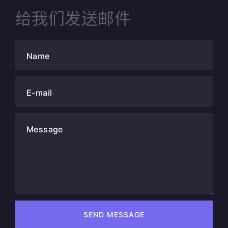
给我们发送邮件
Name
E-mail
Message
SEND MESSAGE