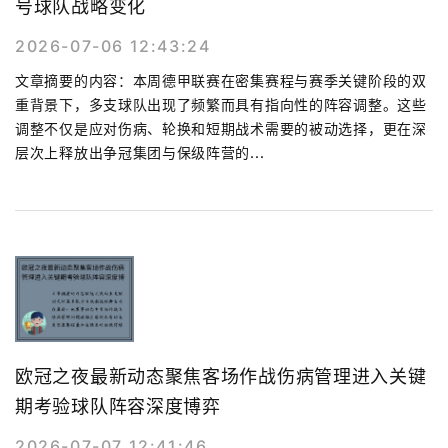
号球队战略变化
2026-07-06 12:43:24
文章摘要的内容：本周德甲联赛在密集赛程与赛季关键阶段的双
重背景下，多支球队出现了频繁而具有指向性的阵容调整。这些
调整不仅是应对伤病、轮换和短期战术需要的被动选择，更在深
层次上释放出争冠集团与保级阵营的...
欧冠之夜最新动态聚焦客场作战伤病管理进入关键
期考验球队阵容深度博弈
2026-07-07 12:41:46