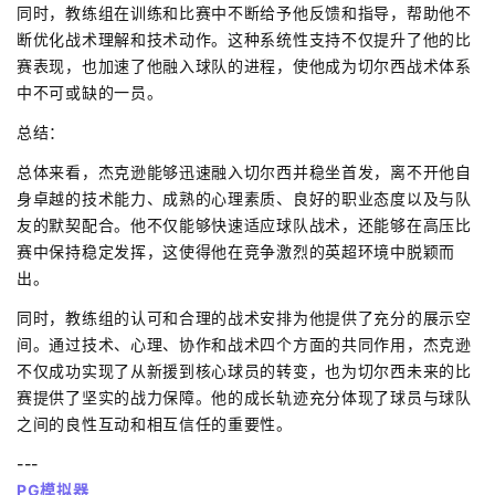
同时，教练组在训练和比赛中不断给予他反馈和指导，帮助他不
断优化战术理解和技术动作。这种系统性支持不仅提升了他的比
赛表现，也加速了他融入球队的进程，使他成为切尔西战术体系
中不可或缺的一员。
总结：
总体来看，杰克逊能够迅速融入切尔西并稳坐首发，离不开他自
身卓越的技术能力、成熟的心理素质、良好的职业态度以及与队
友的默契配合。他不仅能够快速适应球队战术，还能够在高压比
赛中保持稳定发挥，这使得他在竞争激烈的英超环境中脱颖而
出。
同时，教练组的认可和合理的战术安排为他提供了充分的展示空
间。通过技术、心理、协作和战术四个方面的共同作用，杰克逊
不仅成功实现了从新援到核心球员的转变，也为切尔西未来的比
赛提供了坚实的战力保障。他的成长轨迹充分体现了球员与球队
之间的良性互动和相互信任的重要性。
---
PG模拟器