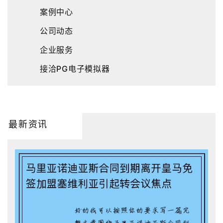
案例中心
公司动态
企业服务
接洽PG电子模拟器
最新资讯