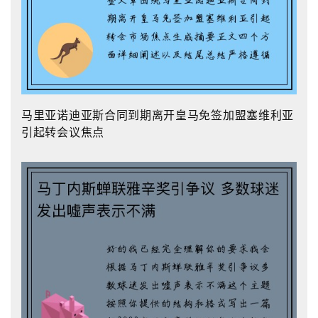
马里亚诺迪亚斯合同到期离开皇马免签加盟塞维利亚
引起转会议焦点