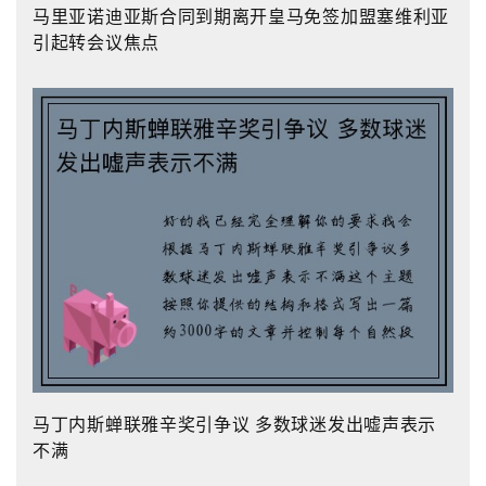
马里亚诺迪亚斯合同到期离开皇马免签加盟塞维利亚
引起转会议焦点
马丁内斯蝉联雅辛奖引争议 多数球迷发出嘘声表示
不满