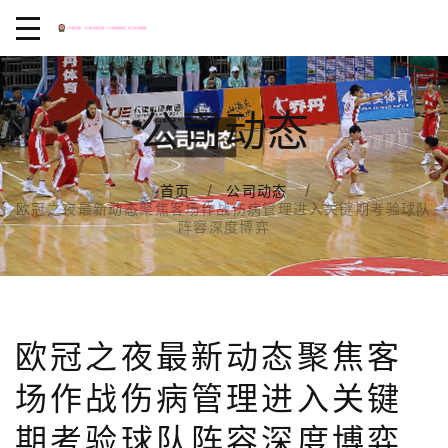
公司动态
首页
公司动态
欧冠之夜最新动态聚焦客场作战伤病管理进入关键期考验球队
阵容深度博弈
欧冠之夜最新动态聚焦客
场作战伤病管理进入关键
期考验球队阵容深度博弈