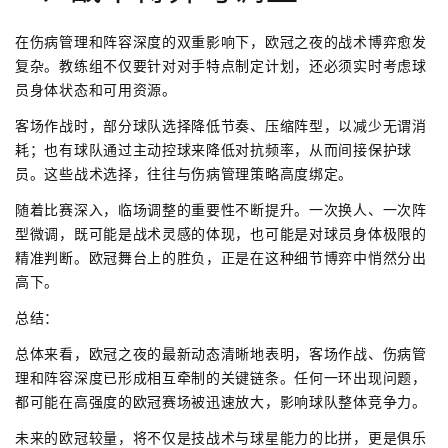
在伤病管理和阵容深度的双重影响下，欧冠之夜的战术博弈愈发
复杂。教练组不仅要针对对手特点制定计划，还必须实时考虑球
员身体状态和可用资源。
客场作战时，部分球队选择降低节奏、压缩阵型，以减少无谓消
耗；也有球队通过主动控球来降低对抗频率，从而间接保护球
员。这些战术选择，往往与伤病管理策略高度绑定。
随着比赛深入，临场调整的重要性不断提升。一次换人、一次阵
型微调，既可能是战术灵感的体现，也可能是对球员身体极限的
精准判断。欧冠舞台上的胜负，正是在这种细节博弈中悄然分出
高下。
总结：
总体来看，欧冠之夜的最新动态清晰地表明，客场作战、伤病管
理和阵容深度已形成相互牵制的关键链条。任何一环出现问题，
都可能在高强度的欧冠赛场被迅速放大，影响球队整体竞争力。
未来的欧冠较量，将不仅是技战术与球星能力的比拼，更是俱乐