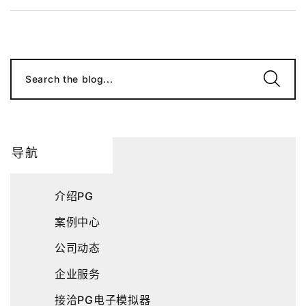
Search the blog...
导航
介绍PG
案例中心
公司动态
企业服务
接洽PG电子模拟器