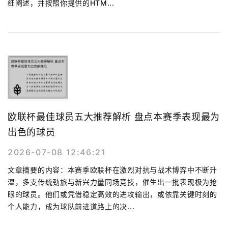
细阐述，并按照你提供的HTM...
欧联杯最佳球员五大推荐解析 盘点本赛季表现最为
出色的球员
2026-07-08 12:46:21
文章摘要的内容：本赛季欧联杯在激烈对抗与战术博弈中不断升
温，多支传统劲旅与新兴力量同场竞技，催生出一批表现极为抢
眼的球员。他们或凭借稳定高效的进攻输出，或依靠关键时刻的
个人能力，成为球队前进道路上的决...