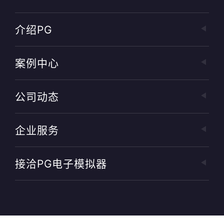
介绍PG
案例中心
公司动态
企业服务
接洽PG电子模拟器